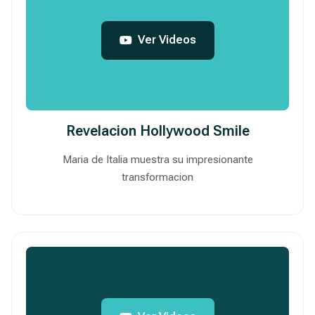
Ver Videos
Revelacion Hollywood Smile
Maria de Italia muestra su impresionante
transformacion