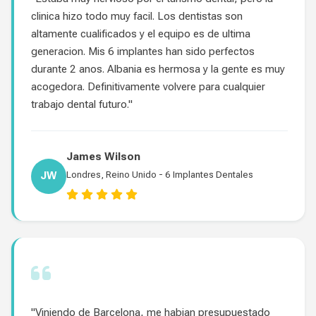
clinica hizo todo muy facil. Los dentistas son
altamente cualificados y el equipo es de ultima
generacion. Mis 6 implantes han sido perfectos
durante 2 anos. Albania es hermosa y la gente es muy
acogedora. Definitivamente volvere para cualquier
trabajo dental futuro."
James Wilson
JW
Londres, Reino Unido - 6 Implantes Dentales
"Viniendo de Barcelona, me habian presupuestado