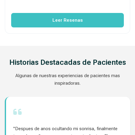
Leer Resenas
Historias Destacadas de Pacientes
Algunas de nuestras experiencias de pacientes mas
inspiradoras.
"Despues de anos ocultando mi sonrisa, finalmente