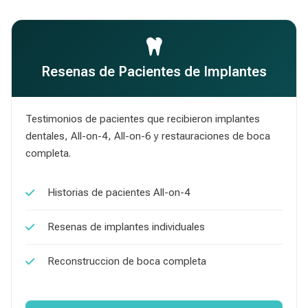
Resenas de Pacientes de Implantes
Testimonios de pacientes que recibieron implantes
dentales, All-on-4, All-on-6 y restauraciones de boca
completa.
Historias de pacientes All-on-4
Resenas de implantes individuales
Reconstruccion de boca completa