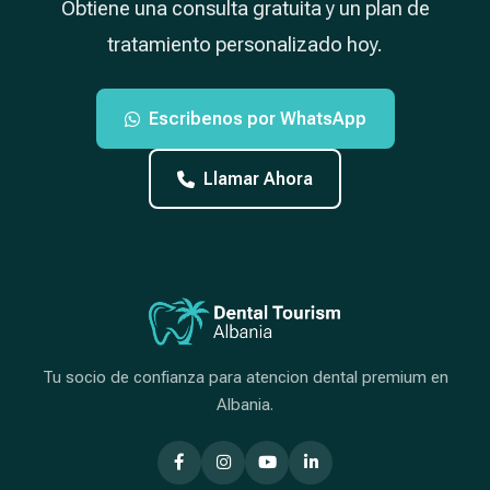
Obtiene una consulta gratuita y un plan de
tratamiento personalizado hoy.
Escribenos por WhatsApp
Llamar Ahora
Tu socio de confianza para atencion dental premium en
Albania.