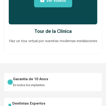
Ver Videos
Tour de la Clinica
Haz un tour virtual por nuestras modernas instalaciones
Garantia de 10 Anos
En todos los implantes
Dentistas Expertos