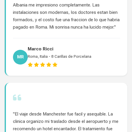
Albania me impresiono completamente. Las
instalaciones son modernas, los doctores estan bien
formados, y el costo fue una fraccion de lo que habria
pagado en Roma. Mi sonrisa nunca ha lucido mejor."
Marco Ricci
MR
Roma, Italia - 8 Carillas de Porcelana
"El viaje desde Manchester fue facil y asequible. La
clinica organizo mi traslado desde el aeropuerto y me
recomendo un hotel encantador. El tratamiento fue