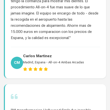
tengo la confianza para mostrar mis dientes. El
procedimiento All-on-4 fue mas suave de lo que
jamas imagine. El equipo se encargo de todo - desde
la recogida en el aeropuerto hasta las
recomendaciones de alojamiento. Ahorre mas de
15.000 euros en comparacion con los precios de
Espana, y la calidad es excepcional."
Carlos Martinez
CM
Madrid, Espana - All-on-4 Ambas Arcadas