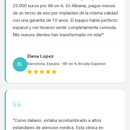
25.000 euros por All-on-6. En Albania, pague menos
de un tercio de eso por implantes de la misma calidad
con una garantia de 10 anos. El equipo habla perfecto
espanol y me hicieron sentir completamente comoda.
Mis nuevos dientes han transformado mi vida!"
Elena Lopez
EL
Barcelona, Espana - All-on-6 Arcada Superior
"Como italiano, estaba acostumbrado a altos
estandares de atencion medica. Esta clinica en