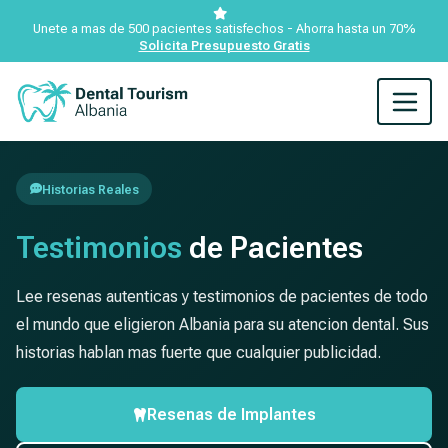
Unete a mas de 500 pacientes satisfechos - Ahorra hasta un 70%
Solicita Presupuesto Gratis
Historias Reales
Testimonios
de Pacientes
Lee resenas autenticas y testimonios de pacientes de todo
el mundo que eligieron Albania para su atencion dental. Sus
historias hablan mas fuerte que cualquier publicidad.
Resenas de Implantes