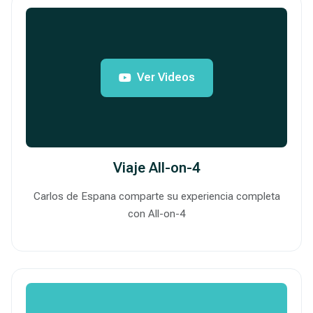
Ver Videos
Viaje All-on-4
Carlos de Espana comparte su experiencia completa
con All-on-4