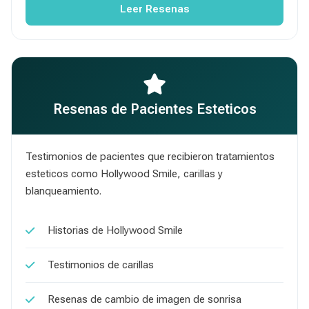
Leer Resenas
Resenas de Pacientes Esteticos
Testimonios de pacientes que recibieron tratamientos
esteticos como Hollywood Smile, carillas y
blanqueamiento.
Historias de Hollywood Smile
Testimonios de carillas
Resenas de cambio de imagen de sonrisa