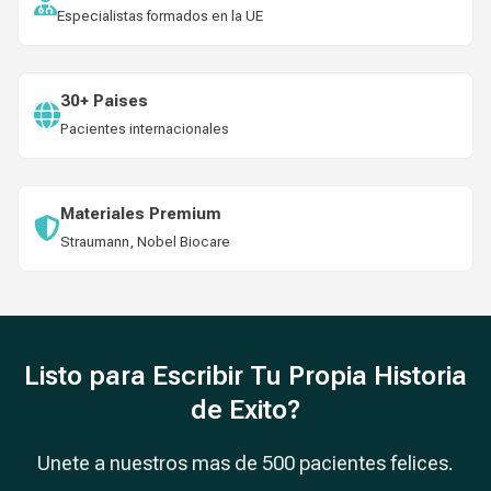
Especialistas formados en la UE
30+ Paises
Pacientes internacionales
Materiales Premium
Straumann, Nobel Biocare
Listo para Escribir Tu Propia Historia
de Exito?
Unete a nuestros mas de 500 pacientes felices.