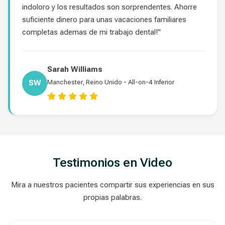
indoloro y los resultados son sorprendentes. Ahorre
suficiente dinero para unas vacaciones familiares
completas ademas de mi trabajo dental!"
Sarah Williams
SW
Manchester, Reino Unido - All-on-4 Inferior
Testimonios en Video
Mira a nuestros pacientes compartir sus experiencias en sus
propias palabras.