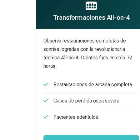
Transformaciones All-on-4
Observa restauraciones completas de
sonrisa logradas con la revolucionaria
tecnica All-on-4. Dientes fijos en solo 72
horas.
Restauraciones de arcada completa
Casos de perdida osea severa
Pacientes edentulos