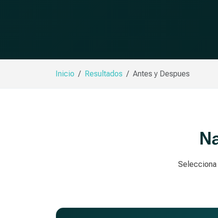
Inicio
Resultados
Antes y Despues
Na
Selecciona 