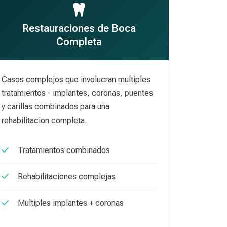
Restauraciones de Boca
Completa
Casos complejos que involucran multiples
tratamientos - implantes, coronas, puentes
y carillas combinados para una
rehabilitacion completa.
Tratamientos combinados
Rehabilitaciones complejas
Multiples implantes + coronas