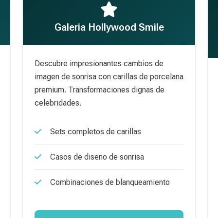
Galeria Hollywood Smile
Descubre impresionantes cambios de
imagen de sonrisa con carillas de porcelana
premium. Transformaciones dignas de
celebridades.
Sets completos de carillas
Casos de diseno de sonrisa
Combinaciones de blanqueamiento