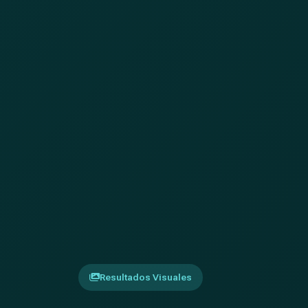
Resultados Visuales