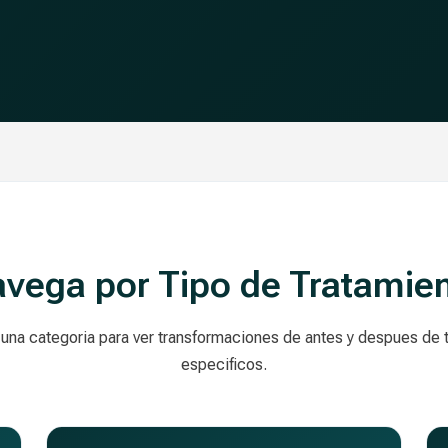
vega por Tipo de Tratamie
una categoria para ver transformaciones de antes y despues de 
especificos.