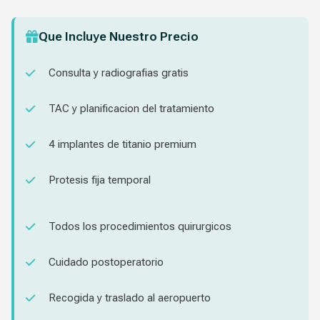
Que Incluye Nuestro Precio
Consulta y radiografias gratis
TAC y planificacion del tratamiento
4 implantes de titanio premium
Protesis fija temporal
Todos los procedimientos quirurgicos
Cuidado postoperatorio
Recogida y traslado al aeropuerto