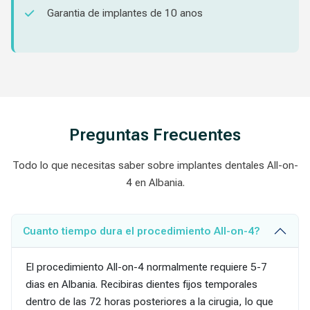
Garantia de implantes de 10 anos
Preguntas Frecuentes
Todo lo que necesitas saber sobre implantes dentales All-on-
4 en Albania.
Cuanto tiempo dura el procedimiento All-on-4?
El procedimiento All-on-4 normalmente requiere 5-7
dias en Albania. Recibiras dientes fijos temporales
dentro de las 72 horas posteriores a la cirugia, lo que