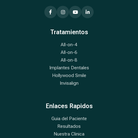
Tratamientos
All-on-4
All-on-6
All-on-8
Implantes Dentales
Hollywood Smile
Invisalign
Enlaces Rapidos
Guia del Paciente
Resultados
Nuestra Clinica