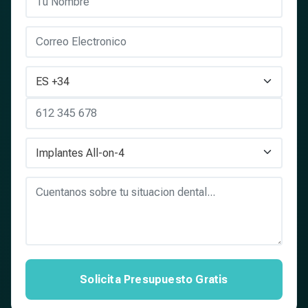
Solicita Presupuesto Gratis