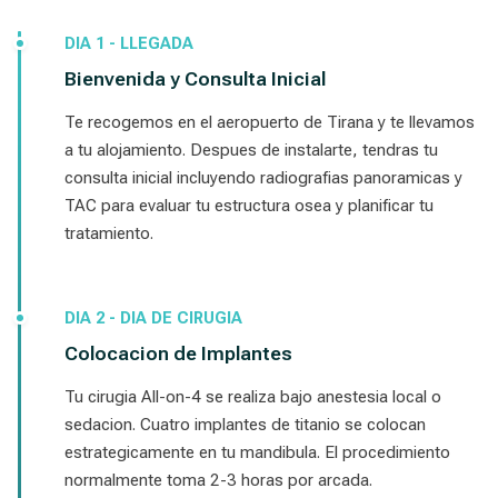
DIA 1 - LLEGADA
Bienvenida y Consulta Inicial
Te recogemos en el aeropuerto de Tirana y te llevamos
a tu alojamiento. Despues de instalarte, tendras tu
consulta inicial incluyendo radiografias panoramicas y
TAC para evaluar tu estructura osea y planificar tu
tratamiento.
DIA 2 - DIA DE CIRUGIA
Colocacion de Implantes
Tu cirugia All-on-4 se realiza bajo anestesia local o
sedacion. Cuatro implantes de titanio se colocan
estrategicamente en tu mandibula. El procedimiento
normalmente toma 2-3 horas por arcada.