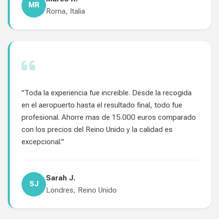
MR
Roma, Italia
"Toda la experiencia fue increible. Desde la recogida
en el aeropuerto hasta el resultado final, todo fue
profesional. Ahorre mas de 15.000 euros comparado
con los precios del Reino Unido y la calidad es
excepcional."
Sarah J.
SJ
Londres, Reino Unido