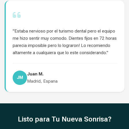
"Estaba nervioso por el turismo dental pero el equipo
me hizo sentir muy comodo. Dientes fijos en 72 horas
parecia imposible pero lo lograron! Lo recomiendo
altamente a cualquiera que lo este considerando."
Juan M.
JM
Madrid, Espana
Listo para Tu Nueva Sonrisa?