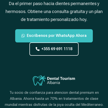
Da el primer paso hacia dientes permanentes y
hermosos. Obtiene una consulta gratuita y un plan
de tratamiento personalizado hoy.
Escribenos por WhatsApp Ahora
+355 69 691 1118
Tu socio de confianza para atencion dental premium en
Albania. Ahorra hasta un 70% en tratamientos de clase
mundial mientras disfrutas de la joya oculta del Mediterraneo.