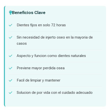
Beneficios Clave
Dientes fijos en solo 72 horas
Sin necesidad de injerto oseo en la mayoria de
casos
Aspecto y funcion como dientes naturales
Previene mayor perdida osea
Facil de limpiar y mantener
Solucion de por vida con el cuidado adecuado