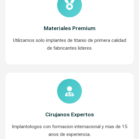
Materiales Premium
Utilizamos solo implantes de titanio de primera calidad
de fabricantes lideres.
Cirujanos Expertos
Implantologos con formacion internacional y mas de 15
anos de experiencia.