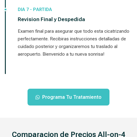
DIA 7 - PARTIDA
Revision Final y Despedida
Examen final para asegurar que todo esta cicatrizando
perfectamente. Recibiras instrucciones detalladas de
cuidado posterior y organizaremos tu traslado al
aeropuerto. Bienvenido a tu nueva sonrisa!
Programa Tu Tratamiento
Comparacion de Precios All-on-4