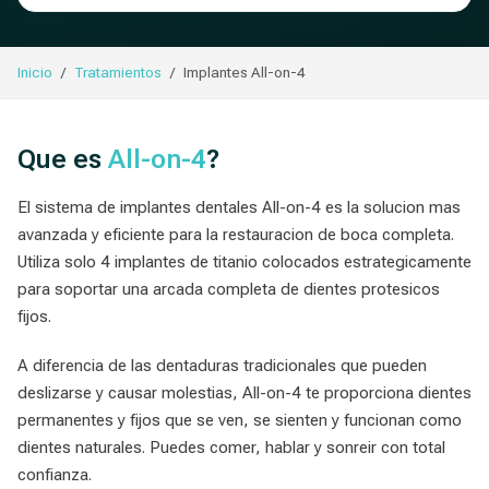
Inicio
Tratamientos
Implantes All-on-4
Que es
All-on-4
?
El sistema de implantes dentales All-on-4 es la solucion mas
avanzada y eficiente para la restauracion de boca completa.
Utiliza solo 4 implantes de titanio colocados estrategicamente
para soportar una arcada completa de dientes protesicos
fijos.
A diferencia de las dentaduras tradicionales que pueden
deslizarse y causar molestias, All-on-4 te proporciona dientes
permanentes y fijos que se ven, se sienten y funcionan como
dientes naturales. Puedes comer, hablar y sonreir con total
confianza.