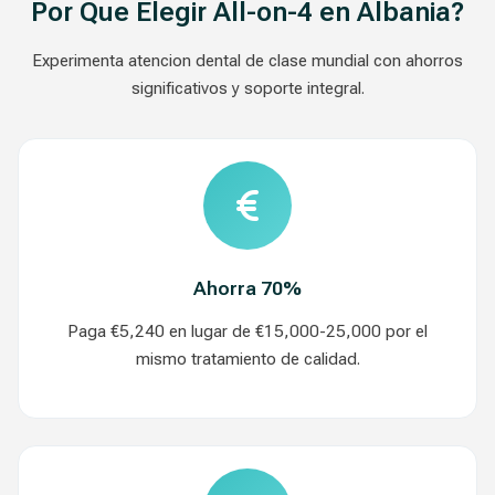
Por Que Elegir All-on-4 en Albania?
Experimenta atencion dental de clase mundial con ahorros
significativos y soporte integral.
Ahorra 70%
Paga €5,240 en lugar de €15,000-25,000 por el
mismo tratamiento de calidad.