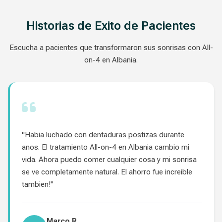
Historias de Exito de Pacientes
Escucha a pacientes que transformaron sus sonrisas con All-
on-4 en Albania.
"Habia luchado con dentaduras postizas durante
anos. El tratamiento All-on-4 en Albania cambio mi
vida. Ahora puedo comer cualquier cosa y mi sonrisa
se ve completamente natural. El ahorro fue increible
tambien!"
Marco R.