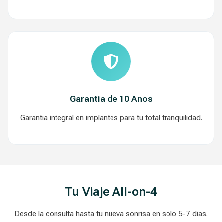
Garantia de 10 Anos
Garantia integral en implantes para tu total tranquilidad.
Tu Viaje All-on-4
Desde la consulta hasta tu nueva sonrisa en solo 5-7 dias.