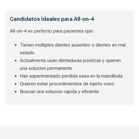
Candidatos Ideales para All-on-4
All-on-4 es perfecto para pacientes que:
Tienen multiples dientes ausentes o dientes en mal
estado
Actualmente usan dentaduras postizas y quieren
una solucion permanente
Han experimentado perdida osea en la mandibula
Quieren evitar procedimientos de injerto oseo
Buscan una solucion rapida y eficiente