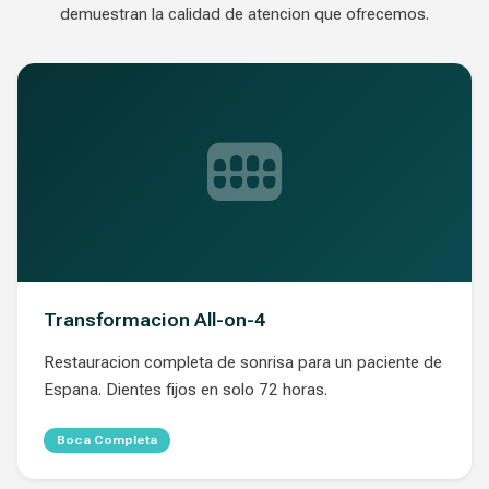
demuestran la calidad de atencion que ofrecemos.
Transformacion All-on-4
Restauracion completa de sonrisa para un paciente de
Espana. Dientes fijos en solo 72 horas.
Boca Completa