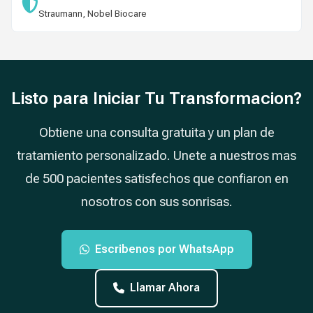
Straumann, Nobel Biocare
Listo para Iniciar Tu Transformacion?
Obtiene una consulta gratuita y un plan de
tratamiento personalizado. Unete a nuestros mas
de 500 pacientes satisfechos que confiaron en
nosotros con sus sonrisas.
Escribenos por WhatsApp
Llamar Ahora