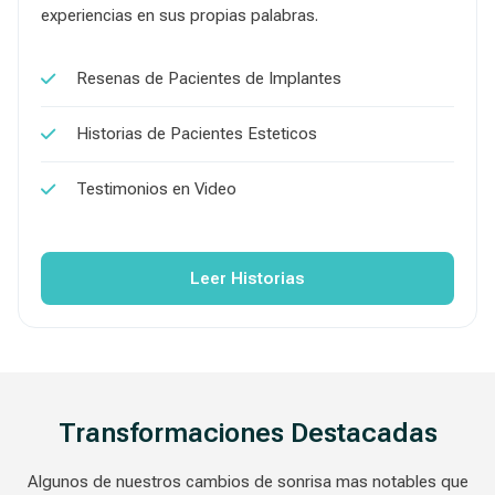
experiencias en sus propias palabras.
Resenas de Pacientes de Implantes
Historias de Pacientes Esteticos
Testimonios en Video
Leer Historias
Transformaciones Destacadas
Algunos de nuestros cambios de sonrisa mas notables que