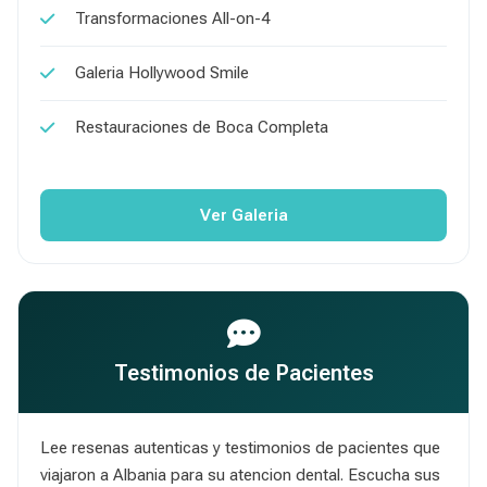
Transformaciones All-on-4
Galeria Hollywood Smile
Restauraciones de Boca Completa
Ver Galeria
Testimonios de Pacientes
Lee resenas autenticas y testimonios de pacientes que
viajaron a Albania para su atencion dental. Escucha sus