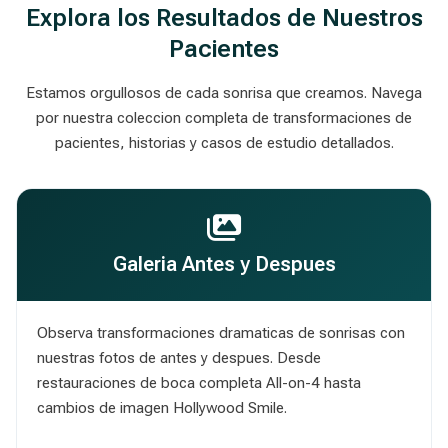
Explora los Resultados de Nuestros
Pacientes
Estamos orgullosos de cada sonrisa que creamos. Navega
por nuestra coleccion completa de transformaciones de
pacientes, historias y casos de estudio detallados.
Galeria Antes y Despues
Observa transformaciones dramaticas de sonrisas con
nuestras fotos de antes y despues. Desde
restauraciones de boca completa All-on-4 hasta
cambios de imagen Hollywood Smile.