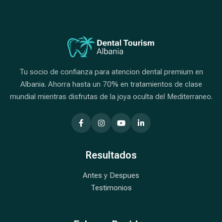
Tu socio de confianza para atencion dental premium en
Albania. Ahorra hasta un 70% en tratamientos de clase
mundial mientras disfrutas de la joya oculta del Mediterraneo.
Resultados
Antes y Despues
Testimonios