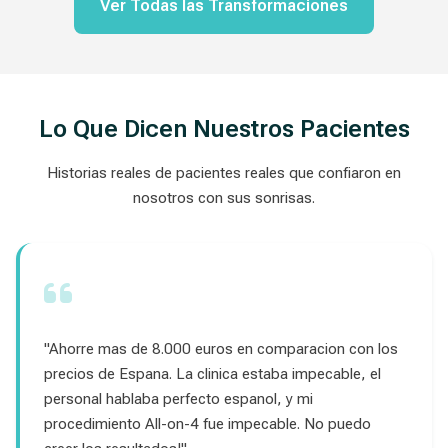
Ver Todas las Transformaciones
Lo Que Dicen Nuestros Pacientes
Historias reales de pacientes reales que confiaron en
nosotros con sus sonrisas.
"Ahorre mas de 8.000 euros en comparacion con los
precios de Espana. La clinica estaba impecable, el
personal hablaba perfecto espanol, y mi
procedimiento All-on-4 fue impecable. No puedo