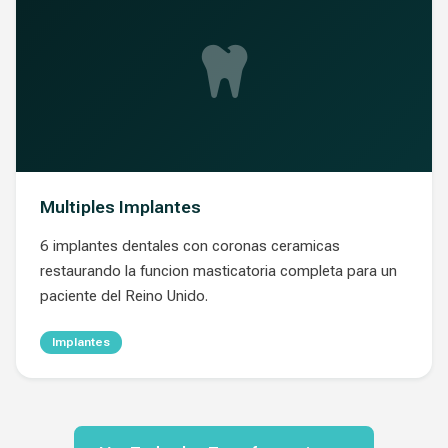
Multiples Implantes
6 implantes dentales con coronas ceramicas
restaurando la funcion masticatoria completa para un
paciente del Reino Unido.
Implantes