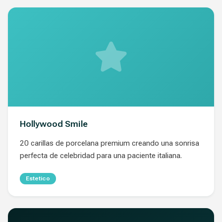
Hollywood Smile
20 carillas de porcelana premium creando una sonrisa
perfecta de celebridad para una paciente italiana.
Estetico