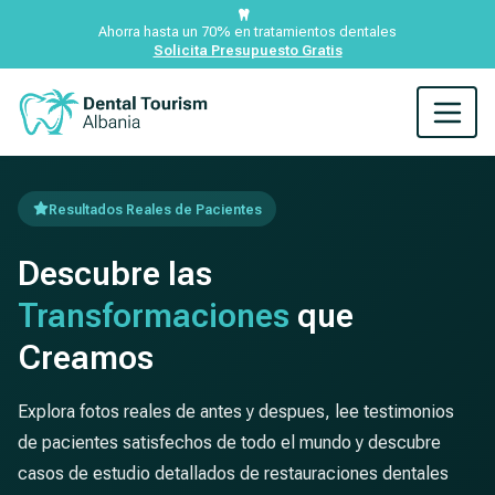
Ahorra hasta un 70% en tratamientos dentales
Solicita Presupuesto Gratis
Resultados Reales de Pacientes
Descubre las
Transformaciones
que
Creamos
Explora fotos reales de antes y despues, lee testimonios
de pacientes satisfechos de todo el mundo y descubre
casos de estudio detallados de restauraciones dentales