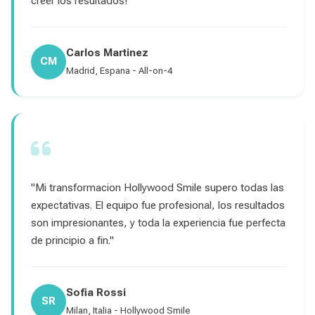
creer los resultados!"
Carlos Martinez
CM
Madrid, Espana - All-on-4
"Mi transformacion Hollywood Smile supero todas las
expectativas. El equipo fue profesional, los resultados
son impresionantes, y toda la experiencia fue perfecta
de principio a fin."
Sofia Rossi
SR
Milan, Italia - Hollywood Smile