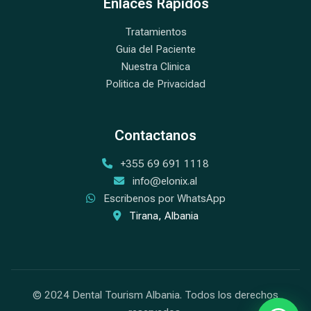
Enlaces Rapidos
Tratamientos
Guia del Paciente
Nuestra Clinica
Politica de Privacidad
Contactanos
+355 69 691 1118
info@elonix.al
Escribenos por WhatsApp
Tirana, Albania
© 2024 Dental Tourism Albania. Todos los derechos