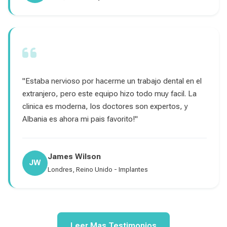
"Estaba nervioso por hacerme un trabajo dental en el
extranjero, pero este equipo hizo todo muy facil. La
clinica es moderna, los doctores son expertos, y
Albania es ahora mi pais favorito!"
James Wilson
JW
Londres, Reino Unido - Implantes
Leer Mas Testimonios