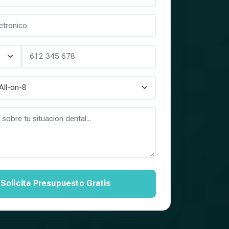
Solicita Presupuesto Gratis