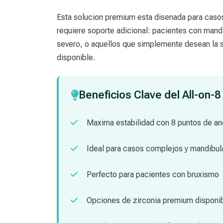
Esta solucion premium esta disenada para cas
requiere soporte adicional: pacientes con mand
severo, o aquellos que simplemente desean la 
disponible.
Beneficios Clave del All-on-8
Maxima estabilidad con 8 puntos de an
Ideal para casos complejos y mandibul
Perfecto para pacientes con bruxismo
Opciones de zirconia premium disponi