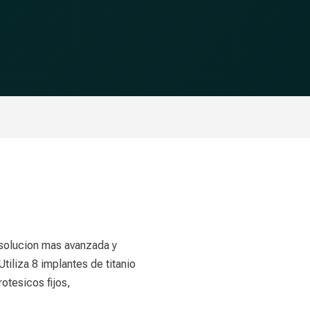
 solucion mas avanzada y
tiliza 8 implantes de titanio
otesicos fijos,