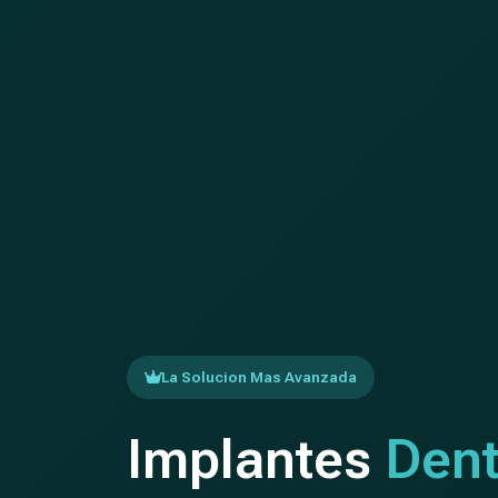
La Solucion Mas Avanzada
Implantes
Dent