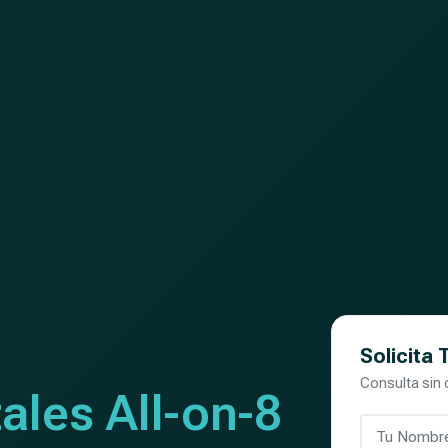
Solicita
Consulta sin
ales All-on-8