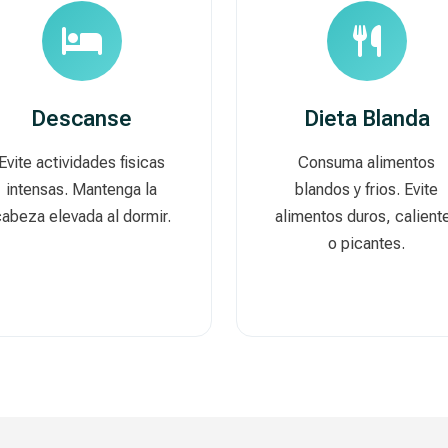
Descanse
Dieta Blanda
Evite actividades fisicas
Consuma alimentos
intensas. Mantenga la
blandos y frios. Evite
abeza elevada al dormir.
alimentos duros, calient
o picantes.