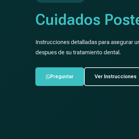
Cuidados Poste
Instrucciones detalladas para asegurar 
despues de su tratamiento dental.
Preguntar
Ver Instrucciones