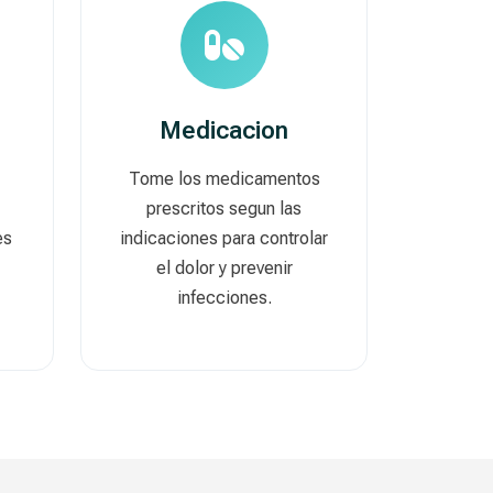
Medicacion
Tome los medicamentos
prescritos segun las
es
indicaciones para controlar
el dolor y prevenir
infecciones.