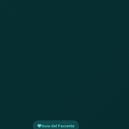
Guia del Paciente