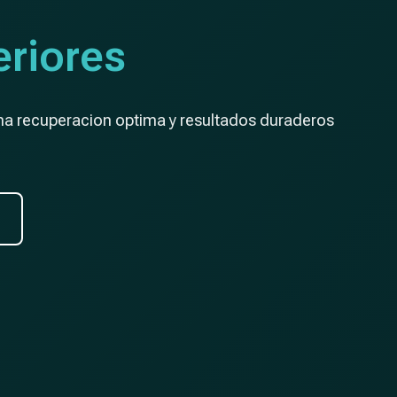
riores
una recuperacion optima y resultados duraderos