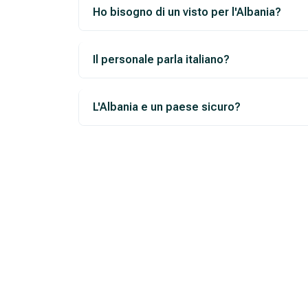
Ho bisogno di un visto per l'Albania?
Il personale parla italiano?
L'Albania e un paese sicuro?
Richiedi un