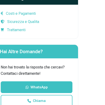
Costi e Pagamenti
Sicurezza e Qualita
Trattamenti
Hai Altre Domande?
Non hai trovato la risposta che cercavi?
Contattaci direttamente!
WhatsApp
Chiama