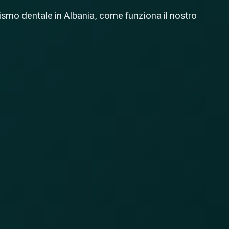
ismo dentale in Albania, come funziona il nostro