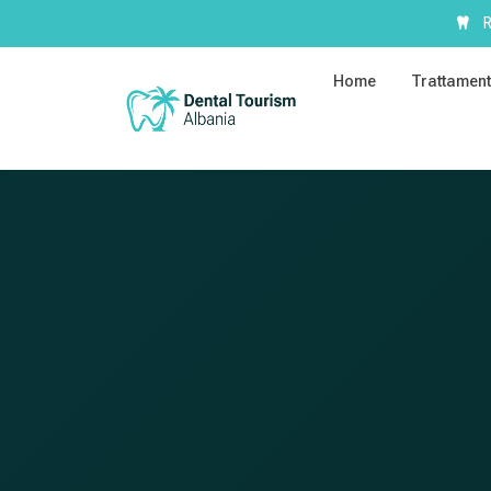
R
Home
Trattament