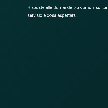
Risposte alle domande piu comuni sul tur
servizio e cosa aspettarsi.