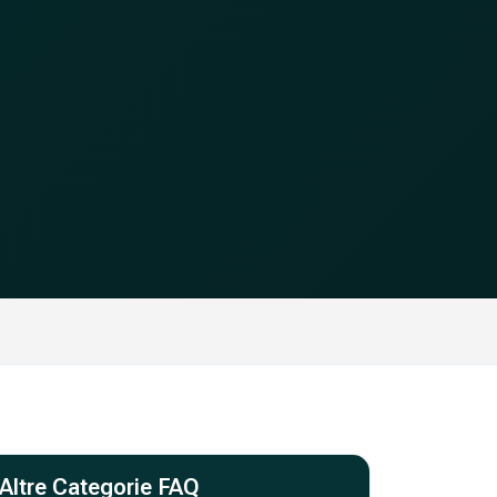
Altre Categorie FAQ