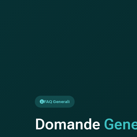
FAQ Generali
Domande
Gene