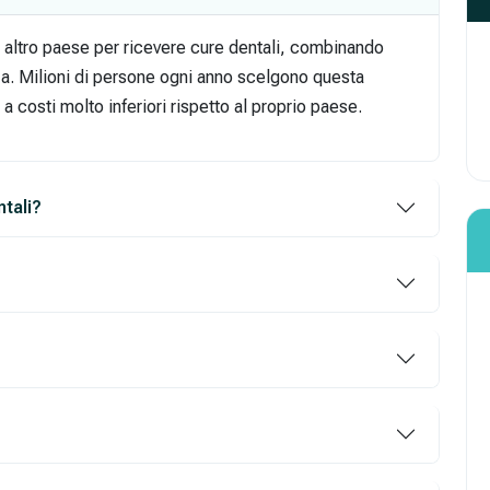
un altro paese per ricevere cure dentali, combinando
a. Milioni di persone ogni anno scelgono questa
a costi molto inferiori rispetto al proprio paese.
ntali?