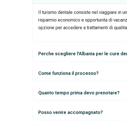
Il turismo dentale consiste nel viaggiare in 
risparmio economico e opportunita di vacanz
opzione per accedere a trattamenti di qualita 
Perche scegliere l'Albania per le cure de
Come funziona il processo?
Quanto tempo prima devo prenotare?
Posso venire accompagnato?