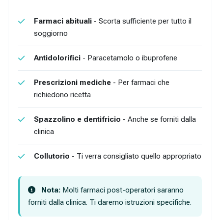
Farmaci abituali
- Scorta sufficiente per tutto il
soggiorno
Antidolorifici
- Paracetamolo o ibuprofene
Prescrizioni mediche
- Per farmaci che
richiedono ricetta
Spazzolino e dentifricio
- Anche se forniti dalla
clinica
Collutorio
- Ti verra consigliato quello appropriato
Nota:
Molti farmaci post-operatori saranno
forniti dalla clinica. Ti daremo istruzioni specifiche.