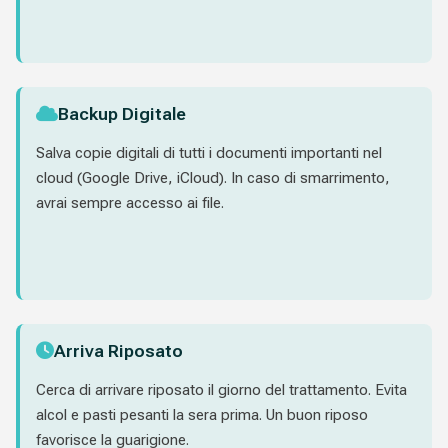
Backup Digitale
Salva copie digitali di tutti i documenti importanti nel
cloud (Google Drive, iCloud). In caso di smarrimento,
avrai sempre accesso ai file.
Arriva Riposato
Cerca di arrivare riposato il giorno del trattamento. Evita
alcol e pasti pesanti la sera prima. Un buon riposo
favorisce la guarigione.