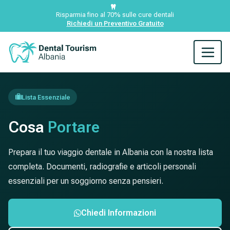
Risparmia fino al 70% sulle cure dentali
Richiedi un Preventivo Gratuito
Lista Essenziale
Cosa
Portare
Prepara il tuo viaggio dentale in Albania con la nostra lista
completa. Documenti, radiografie e articoli personali
essenziali per un soggiorno senza pensieri.
Chiedi Informazioni