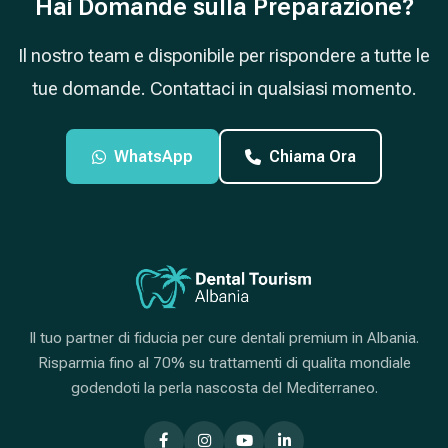
Hai Domande sulla Preparazione?
Il nostro team e disponibile per rispondere a tutte le
tue domande. Contattaci in qualsiasi momento.
WhatsApp
Chiama Ora
Il tuo partner di fiducia per cure dentali premium in Albania.
Risparmia fino al 70% su trattamenti di qualita mondiale
godendoti la perla nascosta del Mediterraneo.