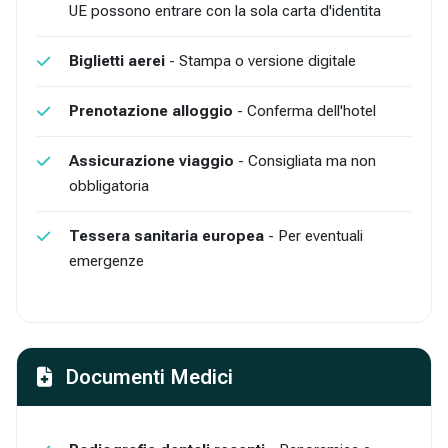
UE possono entrare con la sola carta d'identita
Biglietti aerei
- Stampa o versione digitale
Prenotazione alloggio
- Conferma dell'hotel
Assicurazione viaggio
- Consigliata ma non
obbligatoria
Tessera sanitaria europea
- Per eventuali
emergenze
Documenti Medici