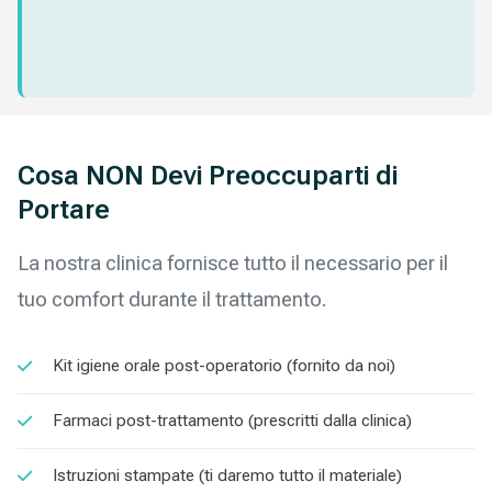
Cosa NON Devi Preoccuparti di
Portare
La nostra clinica fornisce tutto il necessario per il
tuo comfort durante il trattamento.
Kit igiene orale post-operatorio (fornito da noi)
Farmaci post-trattamento (prescritti dalla clinica)
Istruzioni stampate (ti daremo tutto il materiale)