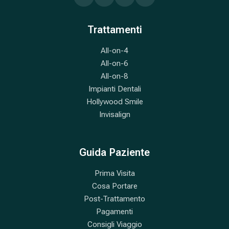
Trattamenti
All-on-4
All-on-6
All-on-8
Impianti Dentali
Hollywood Smile
Invisalign
Guida Paziente
Prima Visita
Cosa Portare
Post-Trattamento
Pagamenti
Consigli Viaggio