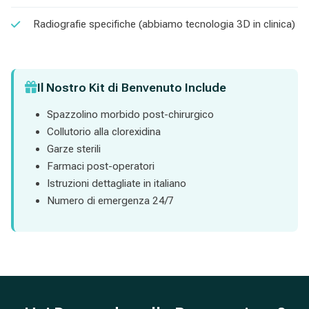
Radiografie specifiche (abbiamo tecnologia 3D in clinica)
Il Nostro Kit di Benvenuto Include
Spazzolino morbido post-chirurgico
Collutorio alla clorexidina
Garze sterili
Farmaci post-operatori
Istruzioni dettagliate in italiano
Numero di emergenza 24/7