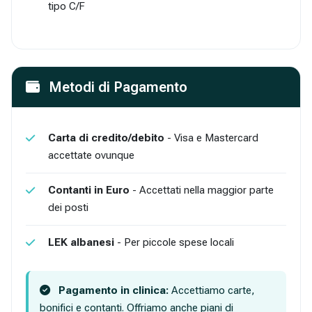
tipo C/F
Metodi di Pagamento
Carta di credito/debito
- Visa e Mastercard
accettate ovunque
Contanti in Euro
- Accettati nella maggior parte
dei posti
LEK albanesi
- Per piccole spese locali
Pagamento in clinica:
Accettiamo carte,
bonifici e contanti. Offriamo anche piani di