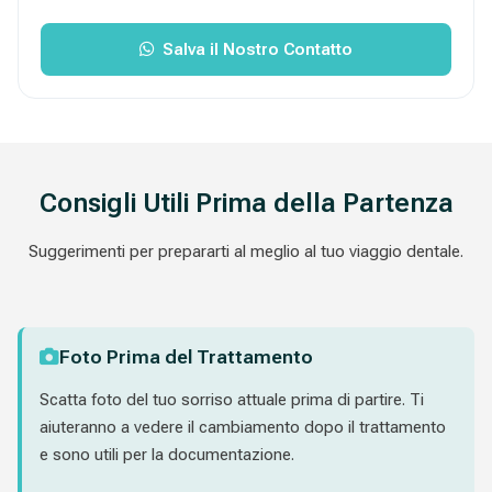
Salva il Nostro Contatto
Consigli Utili Prima della Partenza
Suggerimenti per prepararti al meglio al tuo viaggio dentale.
Foto Prima del Trattamento
Scatta foto del tuo sorriso attuale prima di partire. Ti
aiuteranno a vedere il cambiamento dopo il trattamento
e sono utili per la documentazione.