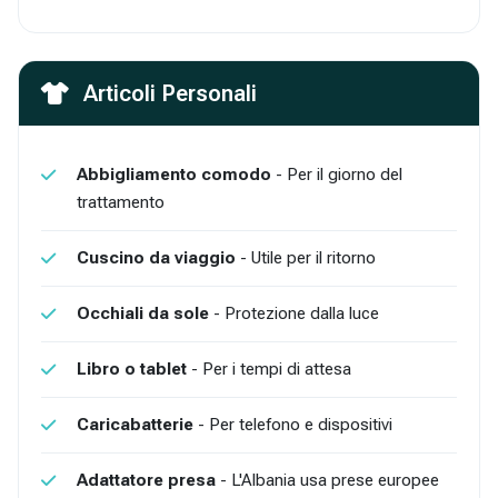
Articoli Personali
Abbigliamento comodo
- Per il giorno del
trattamento
Cuscino da viaggio
- Utile per il ritorno
Occhiali da sole
- Protezione dalla luce
Libro o tablet
- Per i tempi di attesa
Caricabatterie
- Per telefono e dispositivi
Adattatore presa
- L'Albania usa prese europee