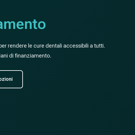
amento
 rendere le cure dentali accessibili a tutti.
 piani di finanziamento.
pzioni