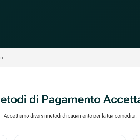
to
etodi di Pagamento Accetta
Accettiamo diversi metodi di pagamento per la tua comodita.