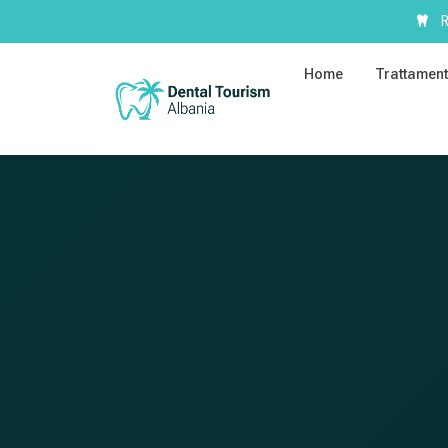
R
Home
Trattament