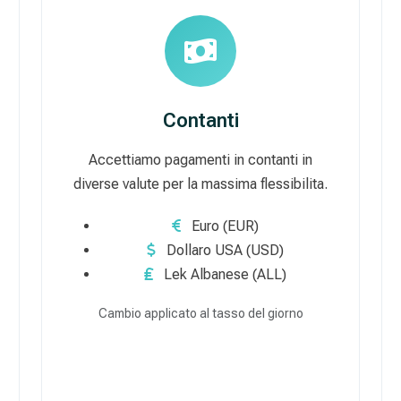
Contanti
Accettiamo pagamenti in contanti in
diverse valute per la massima flessibilita.
Euro (EUR)
Dollaro USA (USD)
Lek Albanese (ALL)
Cambio applicato al tasso del giorno