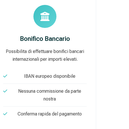
Bonifico Bancario
Possibilita di effettuare bonifici bancari
internazionali per importi elevati.
IBAN europeo disponibile
Nessuna commissione da parte
nostra
Conferma rapida del pagamento