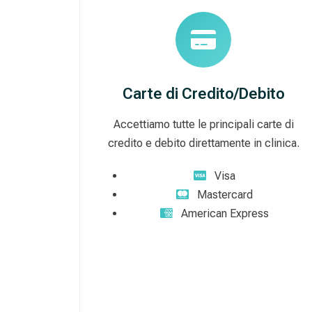
Carte di Credito/Debito
Accettiamo tutte le principali carte di
credito e debito direttamente in clinica.
Visa
Mastercard
American Express