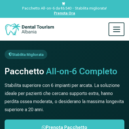
Pacchetto All-on-6 da €6.540 - Stabilita migliorata!
Prenota Ora
Stabilita Migliorata
Pacchetto
All-on-6 Completo
Stabilita superiore con 6 impianti per arcata. La soluzione
ideale per pazienti che cercano supporto extra, hanno
perdita ossea moderata, o desiderano la massima longevita
superiore a 20 anni.
Prenota Pacchetto