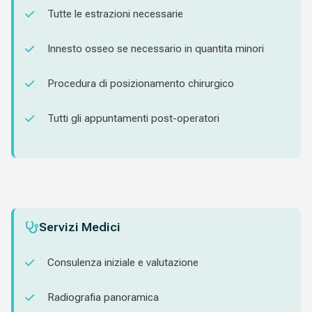
Tutte le estrazioni necessarie
Innesto osseo se necessario in quantita minori
Procedura di posizionamento chirurgico
Tutti gli appuntamenti post-operatori
Servizi Medici
Consulenza iniziale e valutazione
Radiografia panoramica