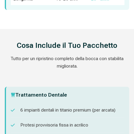
Cosa Include il Tuo Pacchetto
Tutto per un ripristino completo della bocca con stabilita
migliorata.
Trattamento Dentale
6 impianti dentali in titanio premium (per arcata)
Protesi provvisoria fissa in acrilico