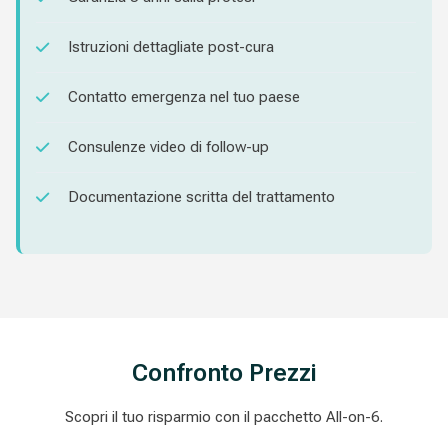
Istruzioni dettagliate post-cura
Contatto emergenza nel tuo paese
Consulenze video di follow-up
Documentazione scritta del trattamento
Confronto Prezzi
Scopri il tuo risparmio con il pacchetto All-on-6.