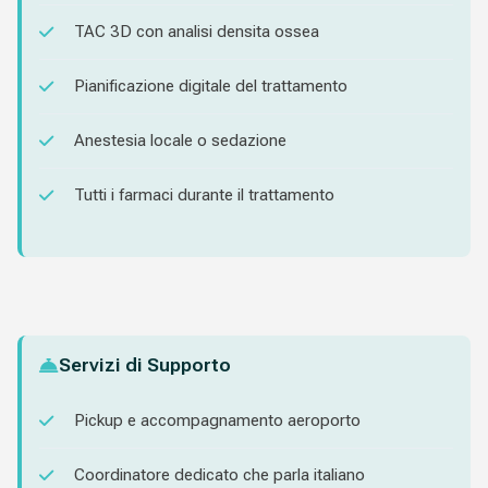
TAC 3D con analisi densita ossea
Pianificazione digitale del trattamento
Anestesia locale o sedazione
Tutti i farmaci durante il trattamento
Servizi di Supporto
Pickup e accompagnamento aeroporto
Coordinatore dedicato che parla italiano