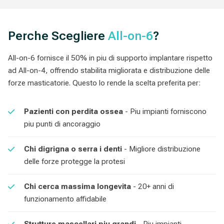
Perche Scegliere
All-on-6
?
All-on-6 fornisce il 50% in piu di supporto implantare rispetto
ad All-on-4, offrendo stabilita migliorata e distribuzione delle
forze masticatorie. Questo lo rende la scelta preferita per:
Pazienti con perdita ossea
- Piu impianti forniscono
piu punti di ancoraggio
Chi digrigna o serra i denti
- Migliore distribuzione
delle forze protegge la protesi
Chi cerca massima longevita
- 20+ anni di
funzionamento affidabile