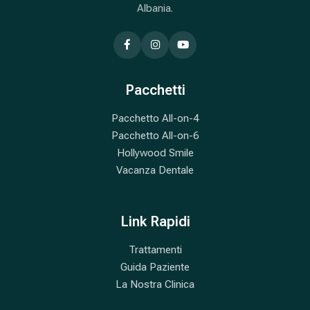
Albania.
Pacchetti
Pacchetto All-on-4
Pacchetto All-on-6
Hollywood Smile
Vacanza Dentale
Link Rapidi
Trattamenti
Guida Paziente
La Nostra Clinica