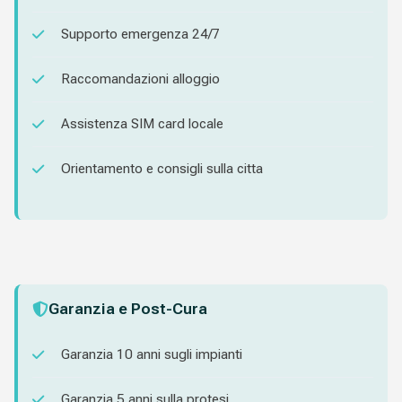
Supporto emergenza 24/7
Raccomandazioni alloggio
Assistenza SIM card locale
Orientamento e consigli sulla citta
Garanzia e Post-Cura
Garanzia 10 anni sugli impianti
Garanzia 5 anni sulla protesi