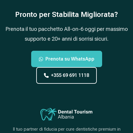
Pronto per Stabilita Migliorata?
Prenota il tuo pacchetto All-on-6 oggi per massimo
supporto e 20+ anni di sorrisi sicuri.
Prenota su WhatsApp
+355 69 691 1118
Il tuo partner di fiducia per cure dentistiche premium in