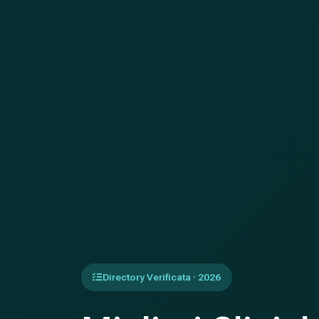
Directory Verificata · 2026