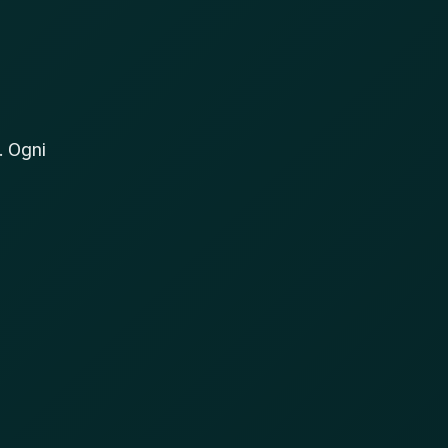
. Ogni