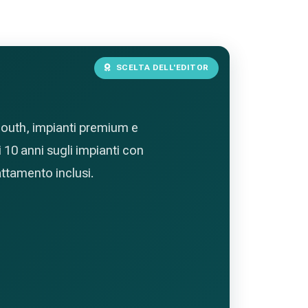
SCELTA DELL'EDITOR
-mouth, impianti premium e
i 10 anni sugli impianti con
ttamento inclusi.