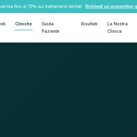
armia fino al 70% sui trattamenti dentali
Richiedi un preventivo g
nti
Cliniche
Guida
Risultati
La Nostra
Paziente
Clinica