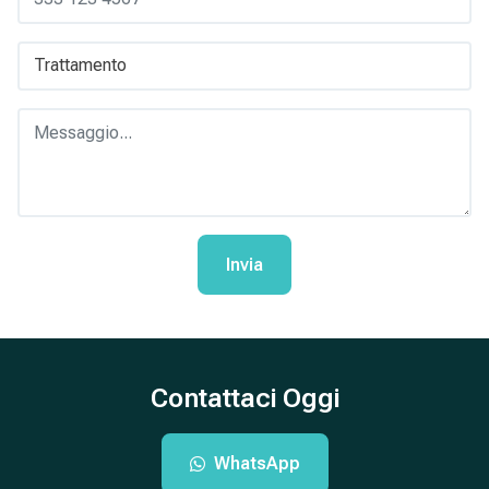
Invia
Contattaci Oggi
WhatsApp