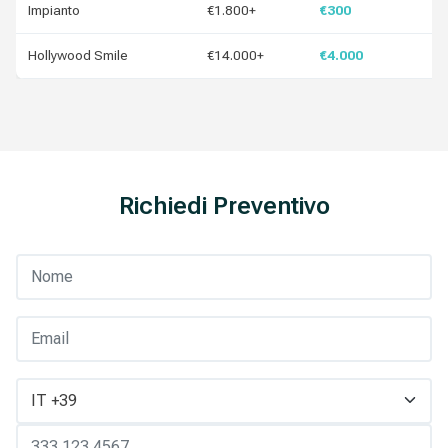
Impianto
€1.800+
€300
Hollywood Smile
€14.000+
€4.000
Richiedi Preventivo