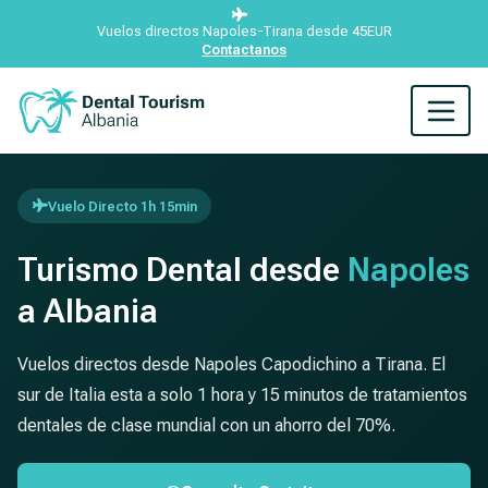
Vuelos directos Napoles-Tirana desde 45EUR
Contactanos
Vuelo Directo 1h 15min
Turismo Dental desde
Napoles
a Albania
Vuelos directos desde Napoles Capodichino a Tirana. El
sur de Italia esta a solo 1 hora y 15 minutos de tratamientos
dentales de clase mundial con un ahorro del 70%.