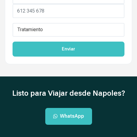
Enviar
Listo para Viajar desde Napoles?
WhatsApp