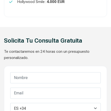
Hollywood Smile:
4.000 EUR
Solicita Tu Consulta Gratuita
Te contactaremos en 24 horas con un presupuesto
personalizado.