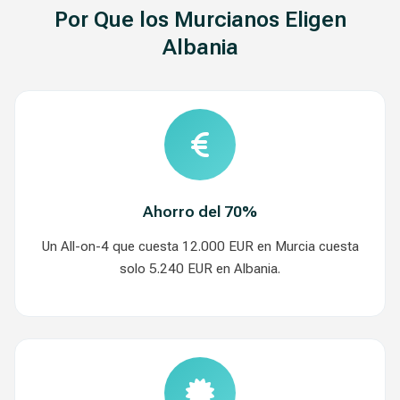
Por Que los Murcianos Eligen
Albania
Ahorro del 70%
Un All-on-4 que cuesta 12.000 EUR en Murcia cuesta
solo 5.240 EUR en Albania.