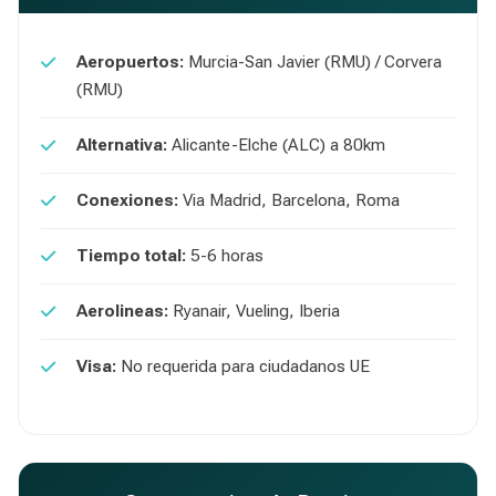
Aeropuertos:
Murcia-San Javier (RMU) / Corvera
(RMU)
Alternativa:
Alicante-Elche (ALC) a 80km
Conexiones:
Via Madrid, Barcelona, Roma
Tiempo total:
5-6 horas
Aerolineas:
Ryanair, Vueling, Iberia
Visa:
No requerida para ciudadanos UE