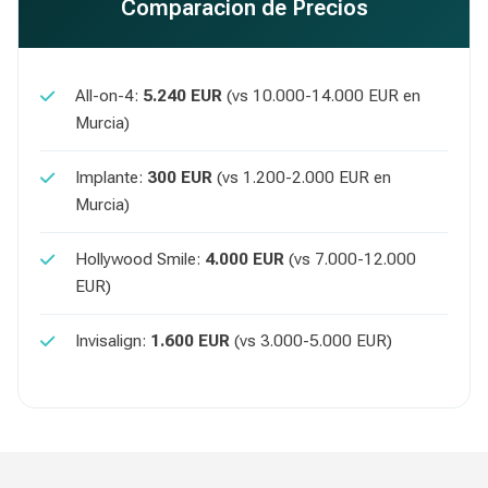
Comparacion de Precios
All-on-4:
5.240 EUR
(vs 10.000-14.000 EUR en
Murcia)
Implante:
300 EUR
(vs 1.200-2.000 EUR en
Murcia)
Hollywood Smile:
4.000 EUR
(vs 7.000-12.000
EUR)
Invisalign:
1.600 EUR
(vs 3.000-5.000 EUR)