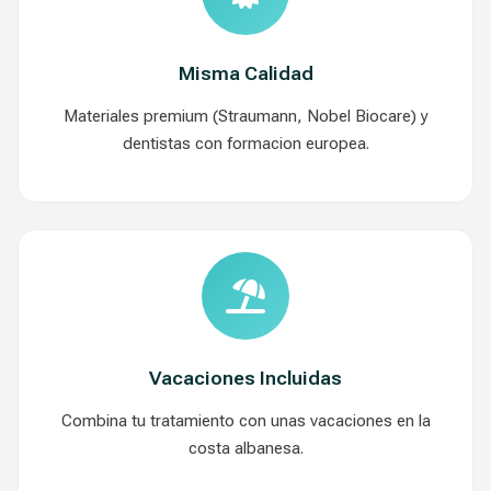
Misma Calidad
Materiales premium (Straumann, Nobel Biocare) y
dentistas con formacion europea.
Vacaciones Incluidas
Combina tu tratamiento con unas vacaciones en la
costa albanesa.