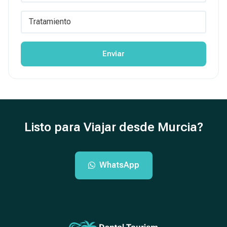
Enviar
Listo para Viajar desde Murcia?
WhatsApp