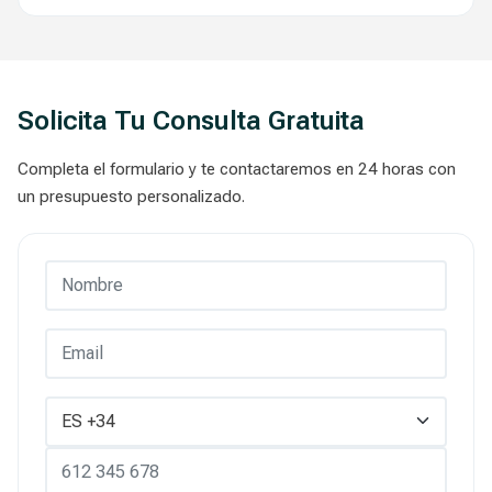
Solicita Tu Consulta Gratuita
Completa el formulario y te contactaremos en 24 horas con
un presupuesto personalizado.